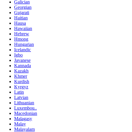
Galician
Georgian
Gujarati
Haitian
Hausa
Hawaiian
Hebrew
Hmong
Hungarian
Icelandic
Igbo
Javanese
Kannada
Kazakh
Khmer
Kurdish
Kyrgyz
Latin
Latvian
Lithuanian
Luxembou..
Macedonian
Malagasy
Malay
Malayalam