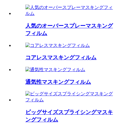
人気のオーバースプレーマスキング
フィルム
コアレスマスキングフィルム
通気性マスキングフィルム
ビッグサイズスプライシングマスキ
ングフィルム