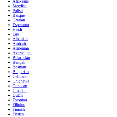
Afrikaans
Swedish
Polish
Basque
Catalan
Esperanto
Hindi
Lao
Albanian
Amharic
Armenian
Azerbaijani
Belarusian
Bengali
Bosnian
Bulgarian
Cebuano
Chichewa
Corsican
Croatian
Dutch
Estonian
Filipino
Finnish
Frisian