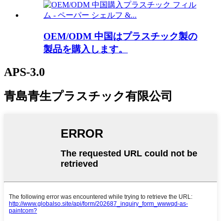
OEM/ODM 中国はプラスチック製の
製品を購入します。
APS-3.0
青島青生プラスチック有限公司