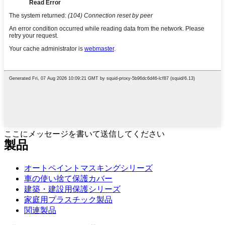
ここにメッセージを書いて送信してください
製品
オートペイントマスキングシリーズ
車の使い捨て保護カバー
建築・建設用保護シリーズ
家庭用プラスチック製品
関連製品