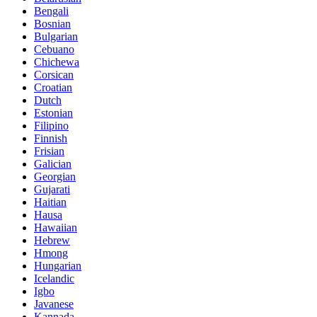
Bengali
Bosnian
Bulgarian
Cebuano
Chichewa
Corsican
Croatian
Dutch
Estonian
Filipino
Finnish
Frisian
Galician
Georgian
Gujarati
Haitian
Hausa
Hawaiian
Hebrew
Hmong
Hungarian
Icelandic
Igbo
Javanese
Kannada