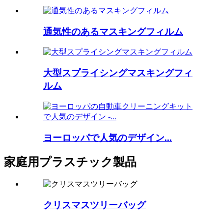
通気性のあるマスキングフィルム
大型スプライシングマスキングフィ
ルム
ヨーロッパで人気のデザイン...
家庭用プラスチック製品
クリスマスツリーバッグ