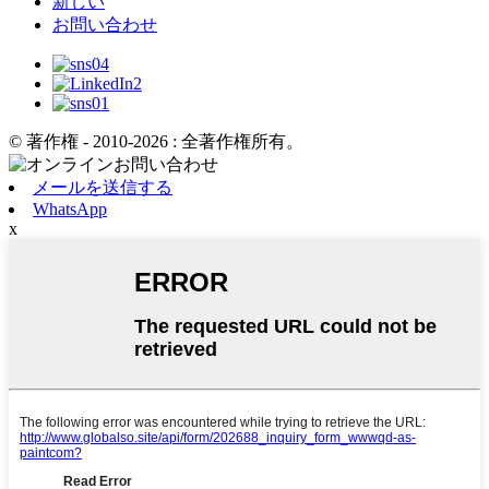
新しい
お問い合わせ
© 著作権 - 2010-2026 : 全著作権所有。
メールを送信する
WhatsApp
x