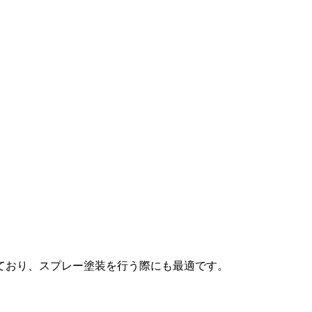
ており、スプレー塗装を行う際にも最適です。