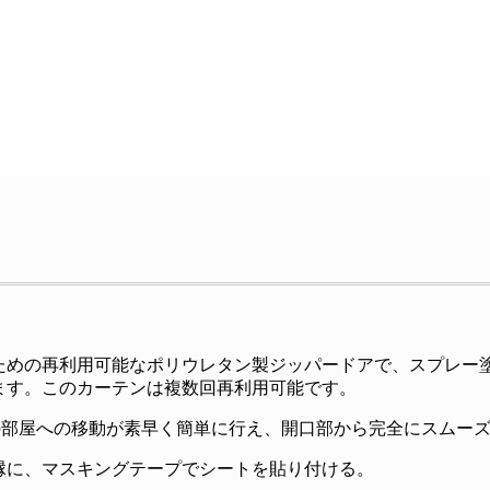
ための再利用可能なポリウレタン製ジッパードアで、スプレー
ます。このカーテンは複数回再利用可能です。
の部屋への移動が素早く簡単に行え、開口部から完全にスムー
縁に、マスキングテープでシートを貼り付ける。