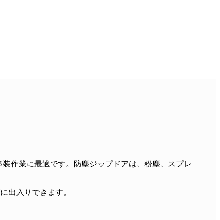
塗装作業に最適です。防塵ジップドアは、粉塵、スプレ
ズに出入りできます。