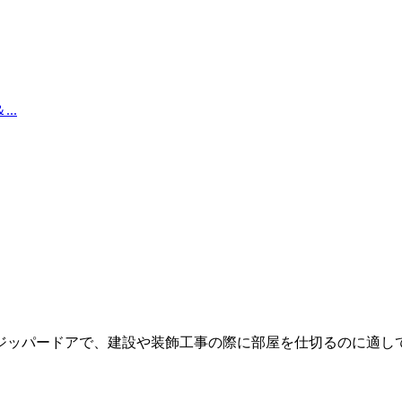
ジッパードアで、建設や装飾工事の際に部屋を仕切るのに適し