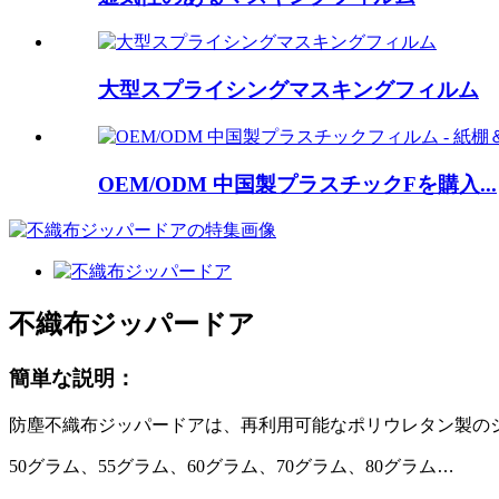
大型スプライシングマスキングフィルム
OEM/ODM 中国製プラスチックFを購入...
不織布ジッパードア
簡単な説明：
防塵不織布ジッパードアは、再利用可能なポリウレタン製の
50グラム、55グラム、60グラム、70グラム、80グラム
…