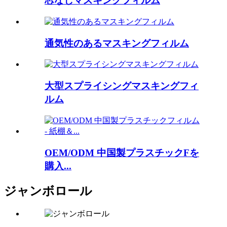
芯なしマスキングフィルム
通気性のあるマスキングフィルム
大型スプライシングマスキングフィ
ルム
OEM/ODM 中国製プラスチックFを
購入...
ジャンボロール