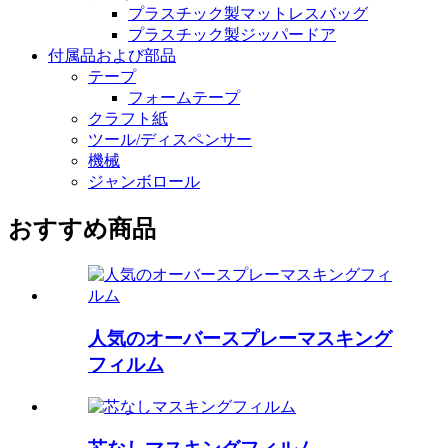
プラスチック製マットレスバッグ
プラスチック製ジッパードア
付属品および部品
テープ
フォームテープ
クラフト紙
ツール/ディスペンサー
機械
ジャンボロール
おすすめ商品
人気のオーバースプレーマスキング
フィルム