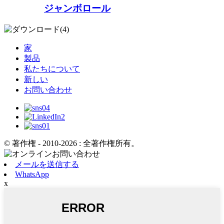
ジャンボロール
家
製品
私たちについて
新しい
お問い合わせ
© 著作権 - 2010-2026 : 全著作権所有。
メールを送信する
WhatsApp
x