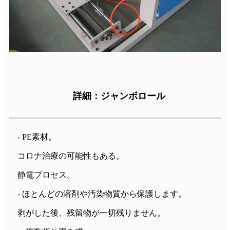
詳細：ジャンボロール
- PE素材。
コロナ治療の可能性もある。
静電プロセス。
- ほとんどの溶剤や汚染物質から保護します。
剥がした後、残留物が一切残りません。