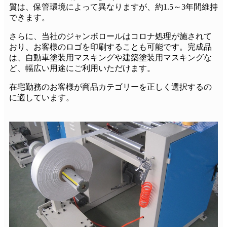
質は、保管環境によって異なりますが、約1.5～3年間維持
できます。
さらに、当社のジャンボロールはコロナ処理が施されて
おり、お客様のロゴを印刷することも可能です。完成品
は、自動車塗装用マスキングや建築塗装用マスキングな
ど、幅広い用途にご利用いただけます。
在宅勤務のお客様が商品カテゴリーを正しく選択するの
に適しています。