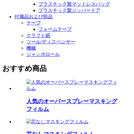
プラスチック製マットレスバッグ
プラスチック製ジッパードア
付属品および部品
テープ
フォームテープ
クラフト紙
ツール/ディスペンサー
機械
ジャンボロール
おすすめ商品
人気のオーバースプレーマスキング
フィルム