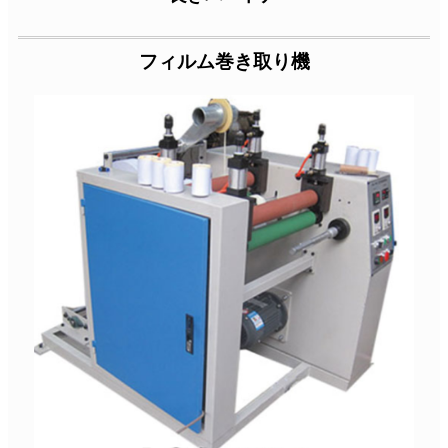
フィルム巻き取り機