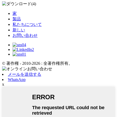
家
製品
私たちについて
新しい
お問い合わせ
© 著作権 - 2010-2026 : 全著作権所有。
メールを送信する
WhatsApp
x