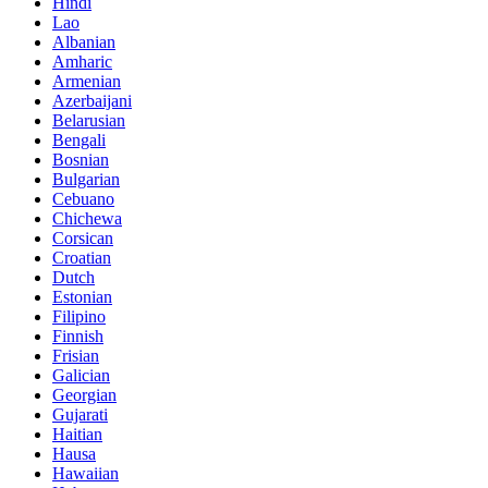
Hindi
Lao
Albanian
Amharic
Armenian
Azerbaijani
Belarusian
Bengali
Bosnian
Bulgarian
Cebuano
Chichewa
Corsican
Croatian
Dutch
Estonian
Filipino
Finnish
Frisian
Galician
Georgian
Gujarati
Haitian
Hausa
Hawaiian