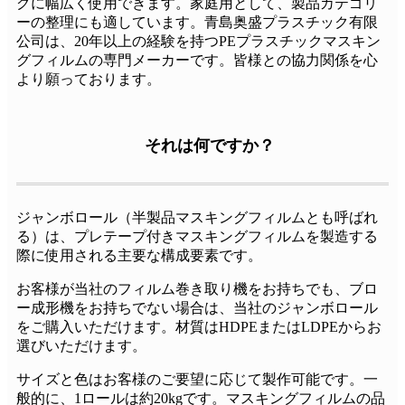
グに幅広く使用できます。家庭用として、製品カテゴリ
ーの整理にも適しています。青島奥盛プラスチック有限
公司は、20年以上の経験を持つPEプラスチックマスキン
グフィルムの専門メーカーです。皆様との協力関係を心
より願っております。
それは何ですか？
ジャンボロール（半製品マスキングフィルムとも呼ばれ
る）は、プレテープ付きマスキングフィルムを製造する
際に使用される主要な構成要素です。
お客様が当社のフィルム巻き取り機をお持ちでも、ブロ
ー成形機をお持ちでない場合は、当社のジャンボロール
をご購入いただけます。材質はHDPEまたはLDPEからお
選びいただけます。
サイズと色はお客様のご要望に応じて製作可能です。一
般的に、1ロールは約20kgです。マスキングフィルムの品