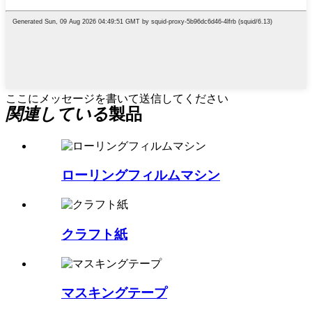
ここにメッセージを書いて送信してください
関連している
製品
ローリングフィルムマシン
クラフト紙
マスキングテープ