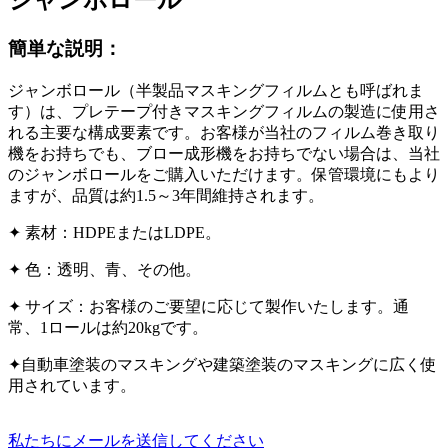
ジャンボロール
簡単な説明：
ジャンボロール（半製品マスキングフィルムとも呼ばれま
す）は、プレテープ付きマスキングフィルムの製造に使用さ
れる主要な構成要素です。お客様が当社のフィルム巻き取り
機をお持ちでも、ブロー成形機をお持ちでない場合は、当社
のジャンボロールをご購入いただけます。保管環境にもより
ますが、品質は約1.5～3年間維持されます。
✦ 素材：HDPEまたはLDPE。
✦ 色：透明、青、その他。
✦ サイズ：お客様のご要望に応じて製作いたします。通
常、1ロールは約20kgです。
✦自動車塗装のマスキングや建築塗装のマスキングに広く使
用されています。
私たちにメールを送信してください