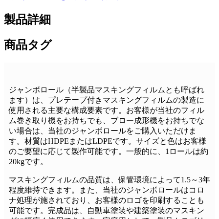
製品詳細
商品タグ
ジャンボロール（半製品マスキングフィルムとも呼ばれ
ます）は、プレテープ付きマスキングフィルムの製造に
使用される主要な構成要素です。お客様が当社のフィル
ム巻き取り機をお持ちでも、ブロー成形機をお持ちでな
い場合は、当社のジャンボロールをご購入いただけま
す。材質はHDPEまたはLDPEです。サイズと色はお客様
のご要望に応じて製作可能です。一般的に、1ロールは約
20kgです。
マスキングフィルムの品質は、保管環境によって1.5～3年
程度維持できます。また、当社のジャンボロールはコロ
ナ処理が施されており、お客様のロゴを印刷することも
可能です。完成品は、自動車塗装や建築塗装のマスキン