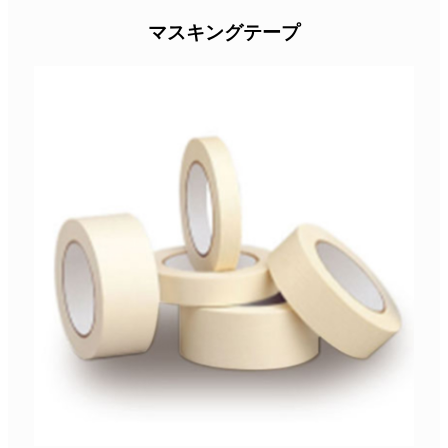
マスキングテープ