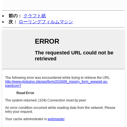
前の：
クラフト紙
次：
ローリングフィルムマシン