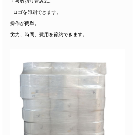
・複数折り畳み式。
- ロゴを印刷できます。
操作が簡単。
労力、時間、費用を節約できます。