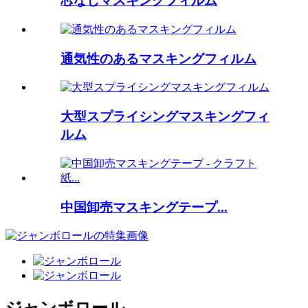
芯なしマスキングフィルム
通気性のあるマスキングフィルム
大型スプライシングマスキングフィ
ルム
中国卸売マスキングテープ...