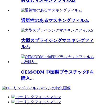
芯なしマスキングフィルム
通気性のあるマスキングフィルム
大型スプライシングマスキングフィ
ルム
OEM/ODM 中国製プラスチックFを
購入...