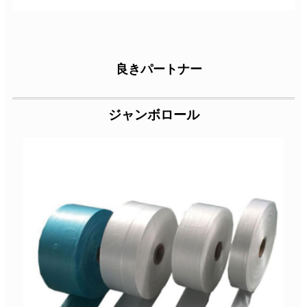
良きパートナー
ジャンボロール