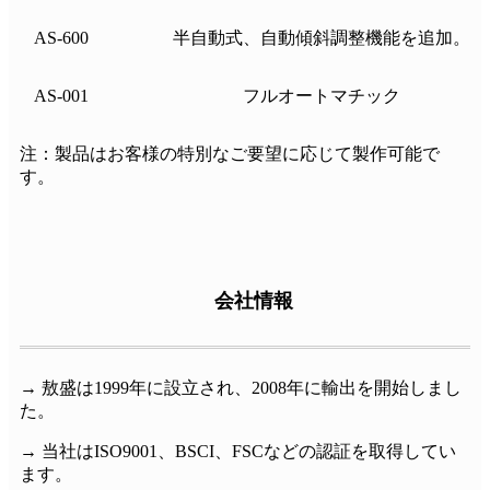
AS-600
半自動式、自動傾斜調整機能を追加。
AS-001
フルオートマチック
注：製品はお客様の特別なご要望に応じて製作可能で
す。
会社情報
→ 敖盛は1999年に設立され、2008年に輸出を開始しまし
た。
→ 当社はISO9001、BSCI、FSCなどの認証を取得してい
ます。