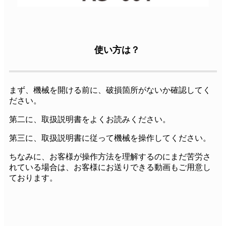
使い方は？
まず、機械を開ける前に、破損箇所がないか確認してく
ださい。
第二に、取扱説明書をよくお読みください。
第三に、取扱説明書に従って機械を操作してください。
ちなみに、お客様が操作方法を理解するのにまだ苦労さ
れている場合は、お客様にお送りできる動画もご用意し
ております。