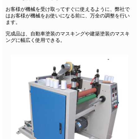
お客様が機械を受け取ってすぐに使えるように、弊社で
はお客様が機械をお使いになる前に、万全の調整を行い
ます。
完成品は、自動車塗装のマスキングや建築塗装のマスキ
ングに幅広く使用できる。