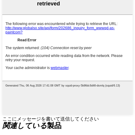
ここにメッセージを書いて送信してください
関連している
製品