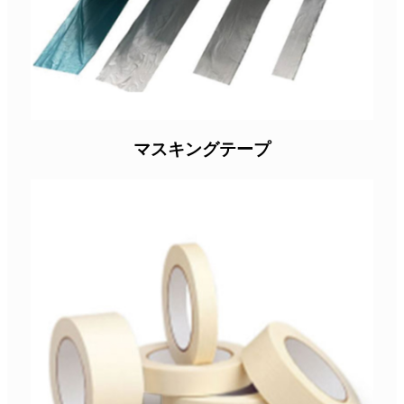
マスキングテープ