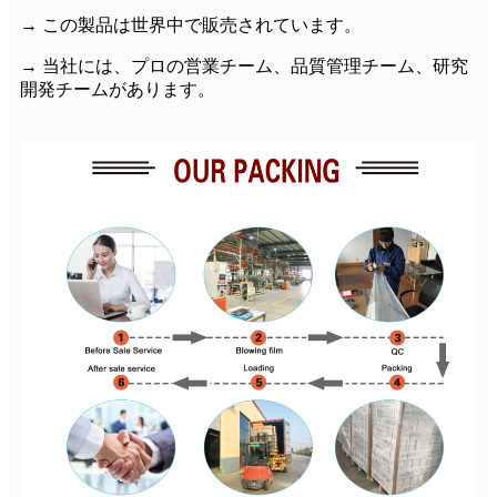
→ この製品は世界中で販売されています。
→ 当社には、プロの営業チーム、品質管理チーム、研究
開発チームがあります。