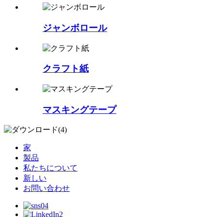
ジャンボロール
クラフト紙
マスキングテープ
家
製品
私たちについて
新しい
お問い合わせ