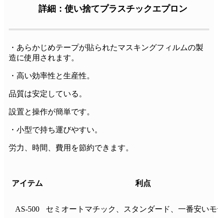
詳細：使い捨てプラスチックエプロン
・あらかじめテープが貼られたマスキングフィルムの製
造に使用されます。
・高い効率性と生産性。
品質は安定している。
設置と操作が簡単です。
・小型で持ち運びやすい。
労力、時間、費用を節約できます。
アイテム
利点
AS-500
セミオートマチック、スタンダード、一番安いモ