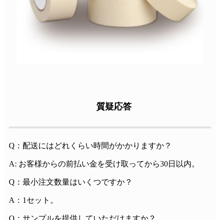
質疑応答
Q：配送にはどれくらい時間がかかりますか？
A: お客様からの前払い金を受け取ってから30日以内。
Q：最小注文数量はいくつですか？
A：1セット。
Q：サンプルを提供していただけますか？