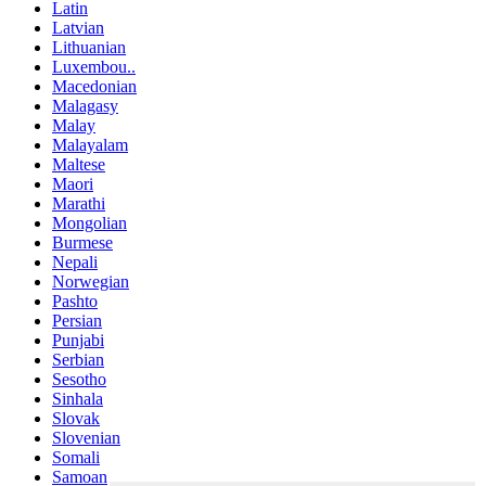
Latin
Latvian
Lithuanian
Luxembou..
Macedonian
Malagasy
Malay
Malayalam
Maltese
Maori
Marathi
Mongolian
Burmese
Nepali
Norwegian
Pashto
Persian
Punjabi
Serbian
Sesotho
Sinhala
Slovak
Slovenian
Somali
Samoan