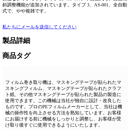
斜調整機能が追加されています。タイプ 3、AS-001、全自動
式で、やや複雑です。
私たちにメールを送信してください
製品詳細
商品タグ
フィルム巻き取り機は、マスキングテープが貼られたマ
スキングフィルム、マスキングテープが貼られたクラフ
ト紙、その他マスキングテープが貼られた製品の製造に
使用できます。この機械は当社が独自に設計・改良した
ものです。プロのPEフィルムメーカーとして、当社は機
械の操作性を向上させる方法を熟知しています。お客様
にお届けする前に機械をしっかりと調整し、お客様が受
け取り後すぐに使用できるようにいたします。