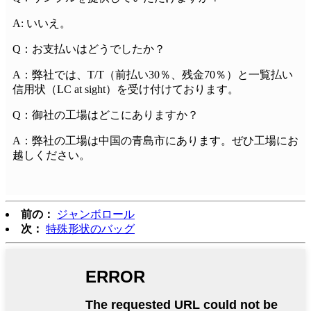
A: いいえ。
Q：お支払いはどうでしたか？
A：弊社では、T/T（前払い30％、残金70％）と一覧払い
信用状（LC at sight）を受け付けております。
Q：御社の工場はどこにありますか？
A：弊社の工場は中国の青島市にあります。ぜひ工場にお
越しください。
前の：
ジャンボロール
次：
特殊形状のバッグ