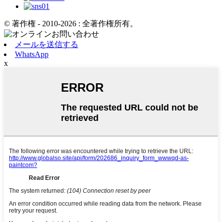
© 著作権 - 2010-2026 : 全著作権所有。
メールを送信する
WhatsApp
x