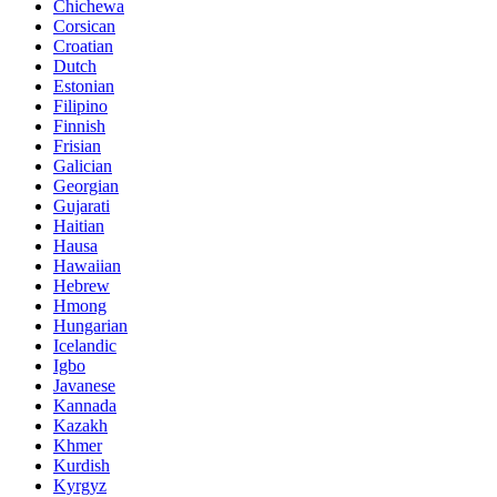
Chichewa
Corsican
Croatian
Dutch
Estonian
Filipino
Finnish
Frisian
Galician
Georgian
Gujarati
Haitian
Hausa
Hawaiian
Hebrew
Hmong
Hungarian
Icelandic
Igbo
Javanese
Kannada
Kazakh
Khmer
Kurdish
Kyrgyz