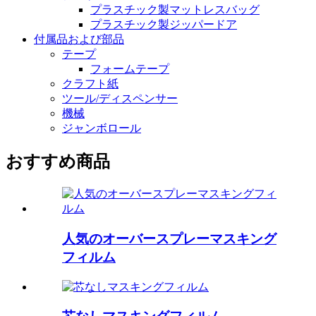
プラスチック製マットレスバッグ
プラスチック製ジッパードア
付属品および部品
テープ
フォームテープ
クラフト紙
ツール/ディスペンサー
機械
ジャンボロール
おすすめ商品
人気のオーバースプレーマスキング
フィルム