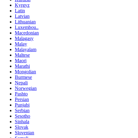
Kyrgyz
Latin
Latvian
Lithuanian
Luxembou..
Macedonian
Malagasy
Malay
Malayalam
Maltese
Maori
Marathi
Mongolian
Burmese
Nepali
Norwegian
Pashto
Persian
Punjabi
Serbian
Sesotho
Sinhala
Slovak
Slovenian