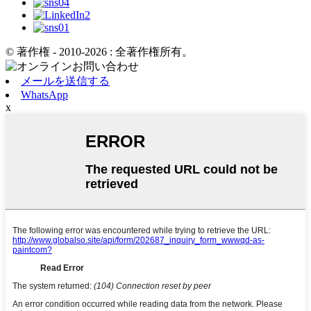
© 著作権 - 2010-2026 : 全著作権所有。
メールを送信する
WhatsApp
x