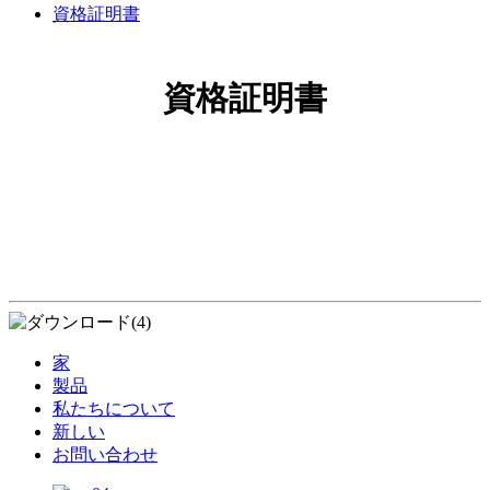
資格証明書
資格証明書
家
製品
私たちについて
新しい
お問い合わせ