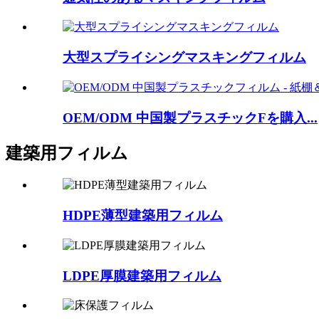
大型スプライシングマスキングフィルム
OEM/ODM 中国製プラスチックFを購入...
建築用フィルム
HDPE薄型建築用フィルム
LDPE厚膜建築用フィルム