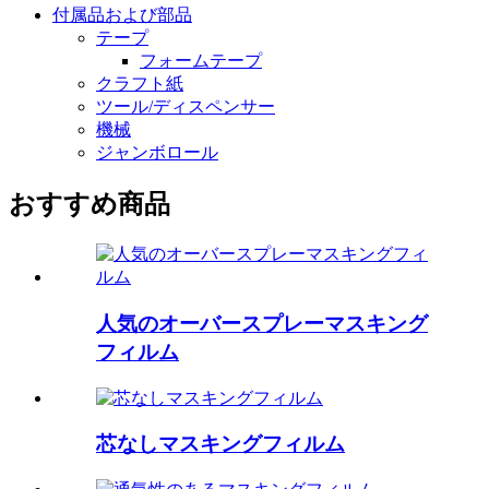
付属品および部品
テープ
フォームテープ
クラフト紙
ツール/ディスペンサー
機械
ジャンボロール
おすすめ商品
人気のオーバースプレーマスキング
フィルム
芯なしマスキングフィルム