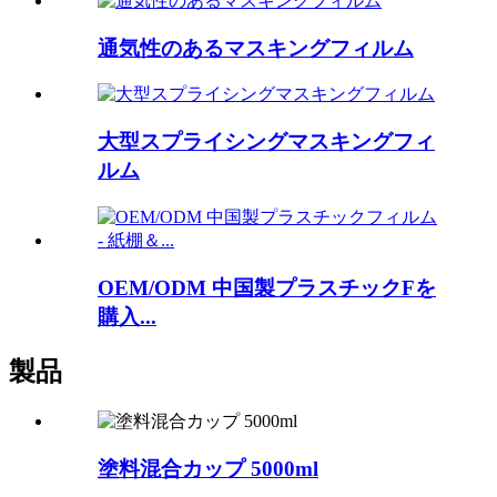
通気性のあるマスキングフィルム
大型スプライシングマスキングフィ
ルム
OEM/ODM 中国製プラスチックFを
購入...
製品
塗料混合カップ 5000ml