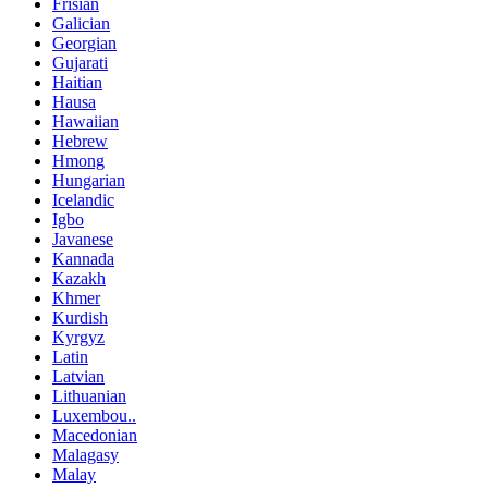
Frisian
Galician
Georgian
Gujarati
Haitian
Hausa
Hawaiian
Hebrew
Hmong
Hungarian
Icelandic
Igbo
Javanese
Kannada
Kazakh
Khmer
Kurdish
Kyrgyz
Latin
Latvian
Lithuanian
Luxembou..
Macedonian
Malagasy
Malay