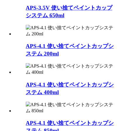
APS-3.5V 使い捨てペイントカップ
システム 650ml
APS-4.1 使い捨てペイントカップシ
ステム 200ml
APS-4.1 使い捨てペイントカップシ
ステム 400ml
APS-4.1 使い捨てペイントカップシ
ステム 850ml