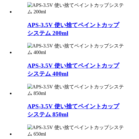
APS-3.5V 使い捨てペイントカップ
システム 200ml
APS-3.5V 使い捨てペイントカップ
システム 400ml
APS-3.5V 使い捨てペイントカップ
システム 850ml