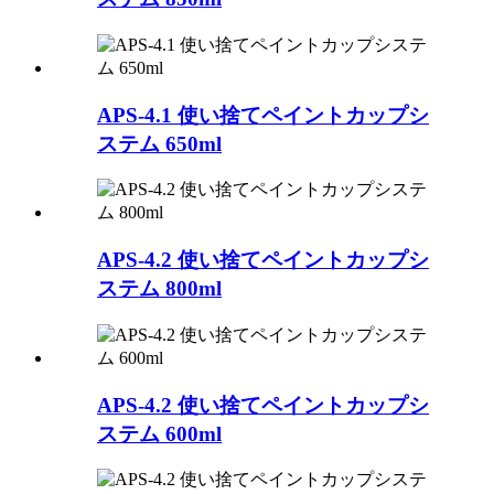
APS-4.1 使い捨てペイントカップシ
ステム 650ml
APS-4.2 使い捨てペイントカップシ
ステム 800ml
APS-4.2 使い捨てペイントカップシ
ステム 600ml