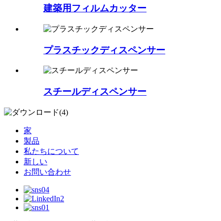
建築用フィルムカッター
プラスチックディスペンサー
スチールディスペンサー
家
製品
私たちについて
新しい
お問い合わせ