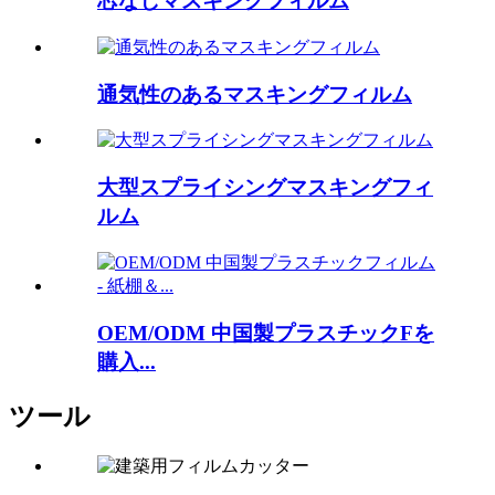
芯なしマスキングフィルム
通気性のあるマスキングフィルム
大型スプライシングマスキングフィ
ルム
OEM/ODM 中国製プラスチックFを
購入...
ツール