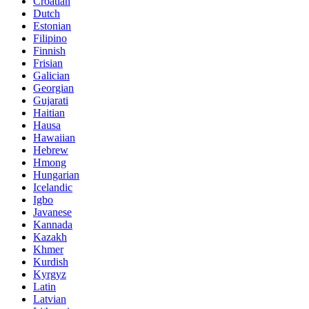
Croatian
Dutch
Estonian
Filipino
Finnish
Frisian
Galician
Georgian
Gujarati
Haitian
Hausa
Hawaiian
Hebrew
Hmong
Hungarian
Icelandic
Igbo
Javanese
Kannada
Kazakh
Khmer
Kurdish
Kyrgyz
Latin
Latvian