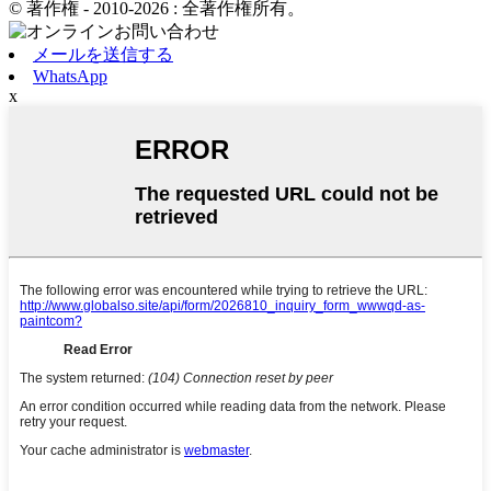
© 著作権 - 2010-2026 : 全著作権所有。
メールを送信する
WhatsApp
x