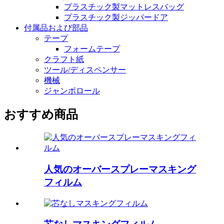
プラスチック製マットレスバッグ
プラスチック製ジッパードア
付属品および部品
テープ
フォームテープ
クラフト紙
ツール/ディスペンサー
機械
ジャンボロール
おすすめ商品
人気のオーバースプレーマスキング
フィルム