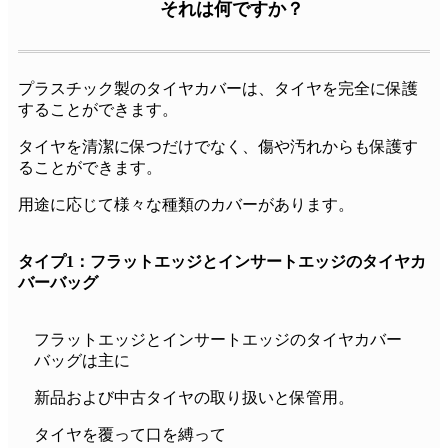
それは何ですか？
プラスチック製のタイヤカバーは、タイヤを完全に保護
することができます。
タイヤを清潔に保つだけでなく、傷や汚れからも保護す
ることができます。
用途に応じて様々な種類のカバーがあります。
タイプ1：フラットエッジとインサートエッジのタイヤカ
バーバッグ
フラットエッジとインサートエッジのタイヤカバー
バッグは主に
新品および中古タイヤの取り扱いと保管用。
タイヤを覆って口を縛って