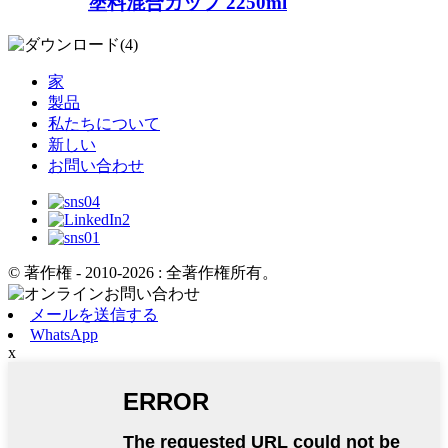
塗料混合カップ 2250ml
家
製品
私たちについて
新しい
お問い合わせ
© 著作権 - 2010-2026 : 全著作権所有。
メールを送信する
WhatsApp
x