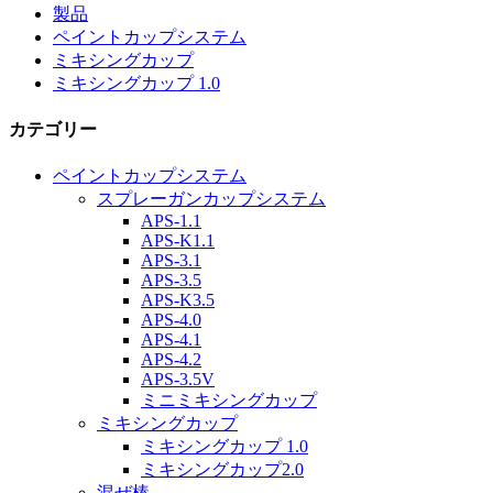
製品
ペイントカップシステム
ミキシングカップ
ミキシングカップ 1.0
カテゴリー
ペイントカップシステム
スプレーガンカップシステム
APS-1.1
APS-K1.1
APS-3.1
APS-3.5
APS-K3.5
APS-4.0
APS-4.1
APS-4.2
APS-3.5V
ミニミキシングカップ
ミキシングカップ
ミキシングカップ 1.0
ミキシングカップ2.0
混ぜ棒