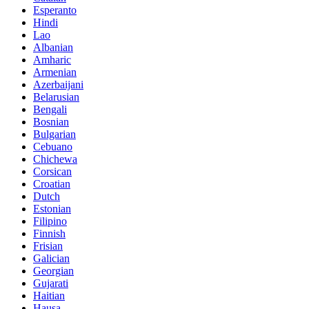
Esperanto
Hindi
Lao
Albanian
Amharic
Armenian
Azerbaijani
Belarusian
Bengali
Bosnian
Bulgarian
Cebuano
Chichewa
Corsican
Croatian
Dutch
Estonian
Filipino
Finnish
Frisian
Galician
Georgian
Gujarati
Haitian
Hausa