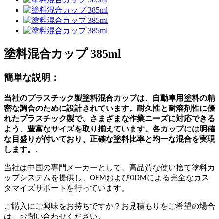
塗料混合カップ 385ml
簡単な説明：
当社のプラスチック製塗料混合カップは、自動車用塗料の精
密な調合のために設計されています。耐久性と耐溶剤性に優
れたプラスチック製で、さまざまな作業ニーズに対応できる
よう、豊富なサイズを取り揃えています。各カップには明確
な目盛りが付いており、正確な塗料比率と均一な混合を実現
します。
.
当社は中国の専門メーカーとして、高品質な使い捨て塗料カ
ップシステムを提供し、OEMおよびODMによる完全なカス
タマイズサポートを行っています。
ご購入にご興味をお持ちですか？お見積もりをご希望の場合
は、お問い合わせください。