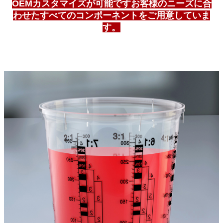
OEMカスタマイズが可能です
お客様のニーズに合
わせたすべてのコンポーネントをご用意していま
す。