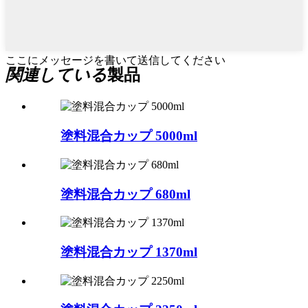
ここにメッセージを書いて送信してください
関連している
製品
塗料混合カップ 5000ml
塗料混合カップ 680ml
塗料混合カップ 1370ml