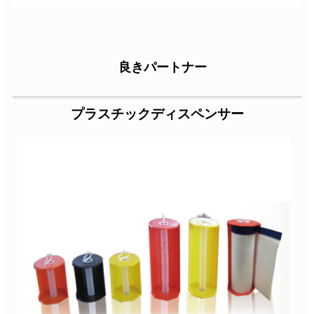
良きパートナー
プラスチックディスペンサー