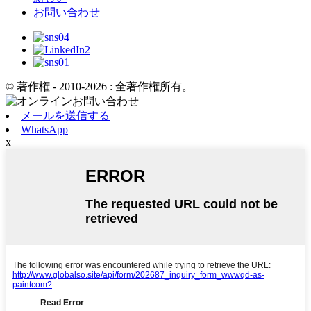
お問い合わせ
© 著作権 - 2010-2026 : 全著作権所有。
メールを送信する
WhatsApp
x