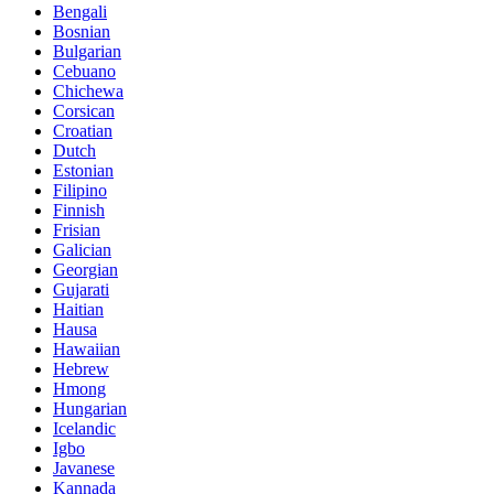
Bengali
Bosnian
Bulgarian
Cebuano
Chichewa
Corsican
Croatian
Dutch
Estonian
Filipino
Finnish
Frisian
Galician
Georgian
Gujarati
Haitian
Hausa
Hawaiian
Hebrew
Hmong
Hungarian
Icelandic
Igbo
Javanese
Kannada