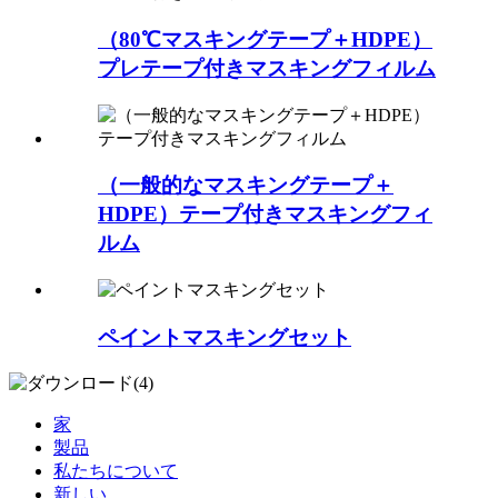
（80℃マスキングテープ＋HDPE）
プレテープ付きマスキングフィルム
（一般的なマスキングテープ＋
HDPE）テープ付きマスキングフィ
ルム
ペイントマスキングセット
家
製品
私たちについて
新しい