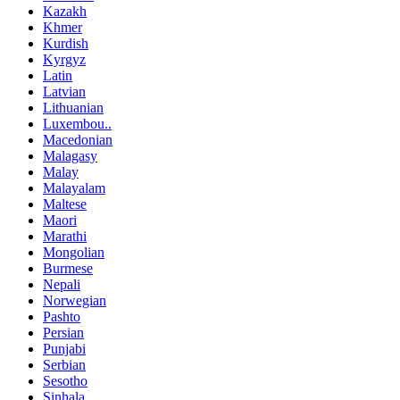
Kazakh
Khmer
Kurdish
Kyrgyz
Latin
Latvian
Lithuanian
Luxembou..
Macedonian
Malagasy
Malay
Malayalam
Maltese
Maori
Marathi
Mongolian
Burmese
Nepali
Norwegian
Pashto
Persian
Punjabi
Serbian
Sesotho
Sinhala