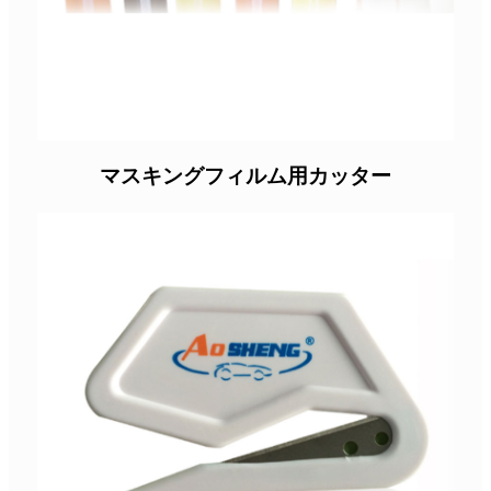
マスキングフィルム用カッター