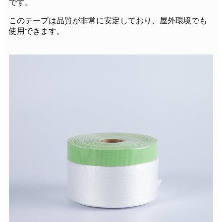
です。
このテープは品質が非常に安定しており、屋外環境でも
使用できます。