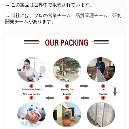
→ この製品は世界中で販売されています。
→ 当社には、プロの営業チーム、品質管理チーム、研究
開発チームがあります。