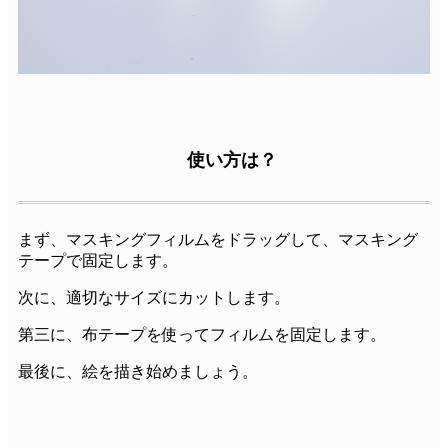
使い方は？
まず、マスキングフィルムをドラッグして、マスキング
テープで固定します。
次に、適切なサイズにカットします。
第三に、布テープを使ってフィルムを固定します。
最後に、絵を描き始めましょう。