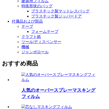
建築用フィルム
特殊形状のバッグ
プラスチック製マットレスバッグ
プラスチック製ジッパードア
付属品および部品
テープ
フォームテープ
クラフト紙
ツール/ディスペンサー
機械
ジャンボロール
おすすめ商品
人気のオーバースプレーマスキング
フィルム