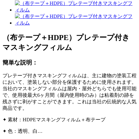
（布テープ＋HDPE）プレテープ付き
マスキングフィルム
簡単な説明：
プレテープ付きマスキングフィルムは、主に建物の塗装工程
において、塗装しない部分を保護するために使用されます。
当社のマスキングフィルムは屋内・屋外どちらでも使用可能
で、使用後最大6ヶ月間（屋内使用時のみ）は粘着剤の跡を
残さずに剥がすことができます。これは当社の伝統的な人気
商品です。
✦ 素材：HDPEマスキングフィルム＋布テープ
✦ 色：透明、白…