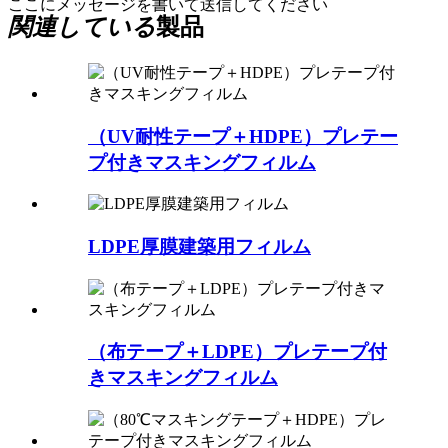
ここにメッセージを書いて送信してください
関連している
製品
（UV耐性テープ＋HDPE）プレテー
プ付きマスキングフィルム
LDPE厚膜建築用フィルム
（布テープ＋LDPE）プレテープ付
きマスキングフィルム