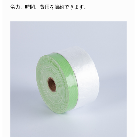
労力、時間、費用を節約できます。