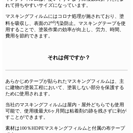
れて持ちやすいサイズになっています。
マスキングフィルムにはコロナ処理が施されており、塗
nd
料を吸収し、表面の2
汚染防止。マスキングテープを使
用することで、塗装作業の効率が向上し、労力、時間、
費用を節約できます。
それは何ですか？
あらかじめテープが貼られたマスキングフィルムは、主
に建物の塗装工程において、塗装しない部分を保護する
ために使用されます。
当社のマスキングフィルムは屋内・屋外どちらでも使用
可能で、使用後最大6ヶ月間は粘着剤の跡を残さずに剥が
すことができます。
素材は100％HDPEマスキングフィルムと付属の布テープ