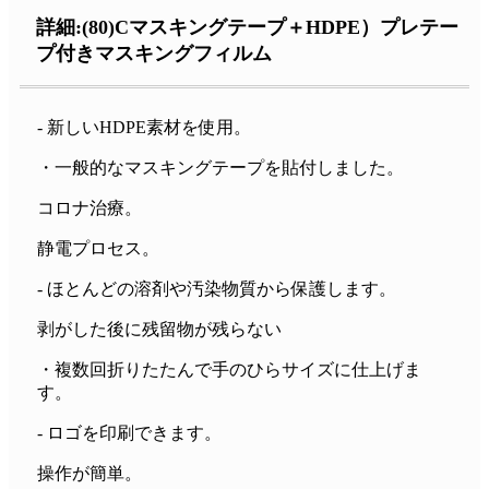
詳細:(80)
C
マスキングテープ＋HDPE）プレテー
プ付きマスキングフィルム
- 新しいHDPE素材を使用。
・一般的なマスキングテープを貼付しました。
コロナ治療。
静電プロセス。
- ほとんどの溶剤や汚染物質から保護します。
剥がした後に残留物が残らない
・複数回折りたたんで手のひらサイズに仕上げま
す。
- ロゴを印刷できます。
操作が簡単。