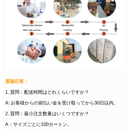
質疑応答：
1. 質問：配送時間はどれくらいですか？
A: お客様からの前払い金を受け取ってから30日以内。
2. 質問：最小注文数量はいくつですか？
A：サイズごとに100カートン。