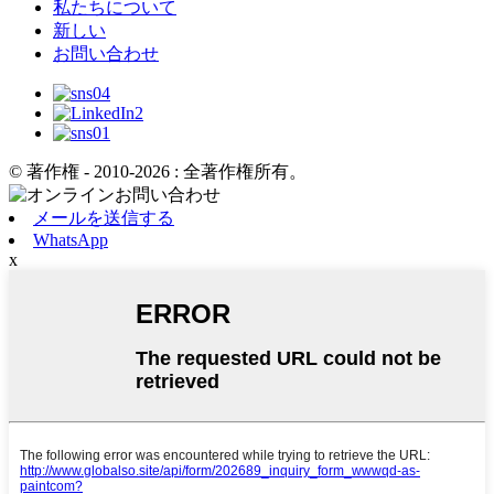
私たちについて
新しい
お問い合わせ
© 著作権 - 2010-2026 : 全著作権所有。
メールを送信する
WhatsApp
x