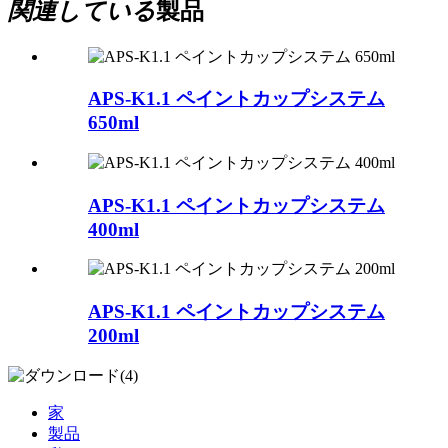
関連している
製品
APS-K1.1 ペイントカップシステム
650ml
APS-K1.1 ペイントカップシステム
400ml
APS-K1.1 ペイントカップシステム
200ml
家
製品