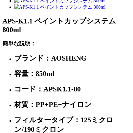
APS-K1.1 ペイントカップシステム
800ml
簡単な説明：
ブランド：AOSHENG
容量：850ml
コード：APSK1.1-80
材質：PP+PE+ナイロン
フィルタータイプ：125ミクロ
ン/190ミクロン