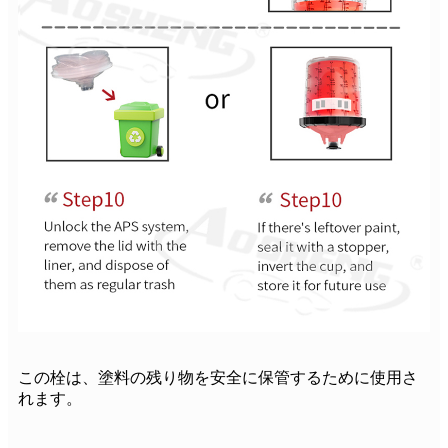
この栓は、塗料の残り物を安全に保管するために使用さ
れます。