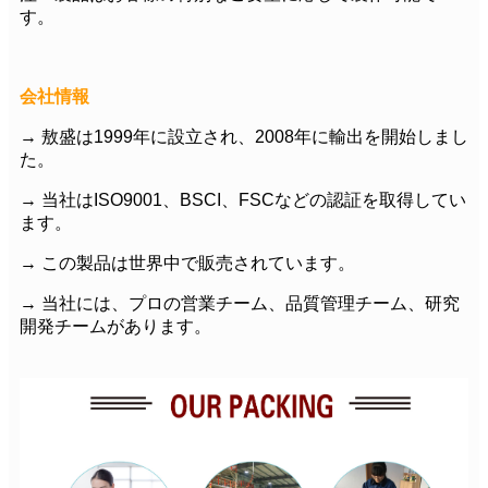
す。
会社情報
→ 敖盛は1999年に設立され、2008年に輸出を開始しまし
た。
→ 当社はISO9001、BSCI、FSCなどの認証を取得してい
ます。
→ この製品は世界中で販売されています。
→ 当社には、プロの営業チーム、品質管理チーム、研究
開発チームがあります。