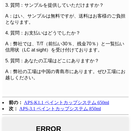
3. 質問：サンプルを提供していただけますか？
A：はい、サンプルは無料ですが、送料はお客様のご負担
となります。
4. 質問：お支払いはどうでしたか？
A：弊社では、T/T（前払い30％、残金70％）と一覧払い
信用状（LC at sight）を受け付けております。
5. 質問：あなたの工場はどこにありますか？
A：弊社の工場は中国の青島市にあります。ぜひ工場にお
越しください。
前の：
APS-K1.1 ペイントカップシステム 650ml
次：
APS-3.1 ペイントカップシステム 850ml