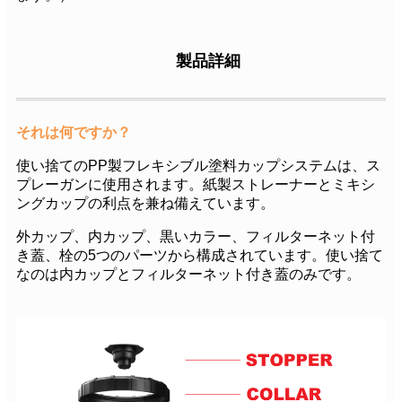
製品詳細
それは何ですか？
使い捨てのPP製フレキシブル塗料カップシステムは、ス
プレーガンに使用されます。紙製ストレーナーとミキシ
ングカップの利点を兼ね備えています。
外カップ、内カップ、黒いカラー、フィルターネット付
き蓋、栓の5つのパーツから構成されています。使い捨て
なのは内カップとフィルターネット付き蓋のみです。