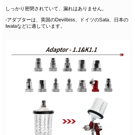
しっかり密閉されていて、漏れはありません。
-アダプターは、英国のDevilbiss、ドイツのSata、日本の
Iwataなどに適しています。