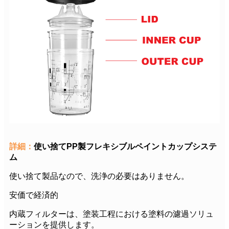
詳細：
使い捨てPP製フレキシブルペイントカップシステ
ム
使い捨て製品なので、洗浄の必要はありません。
安価で経済的
内蔵フィルターは、塗装工程における塗料の濾過ソリュ
ーションを提供します。