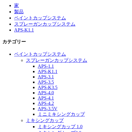
家
製品
ペイントカップシステム
スプレーガンカップシステム
APS-K1.1
カテゴリー
ペイントカップシステム
スプレーガンカップシステム
APS-1.1
APS-K1.1
APS-3.1
APS-3.5
APS-K3.5
APS-4.0
APS-4.1
APS-4.2
APS-3.5V
ミニミキシングカップ
ミキシングカップ
ミキシングカップ 1.0