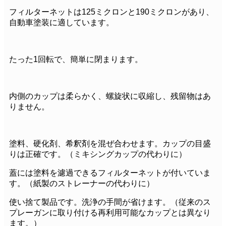
フィルターネットは125ミクロンと190ミクロンがあり、
自動車塗装に適しています。
たった1回転で、簡単に閉まります。
内側のカップは柔らかく、螺旋状に収縮し、残留物はあ
りません。
塗料、硬化剤、希釈剤を混ぜ合わせます。カップの目盛
りは正確です。（ミキシングカップの代わりに）
蓋には塗料を濾過できるフィルターネットが付いていま
す。（紙製のストレーナーの代わりに）
使い捨て製品です。洗浄の手間が省けます。（従来のス
プレーガンに取り付ける再利用可能なカップとは異なり
ます。）