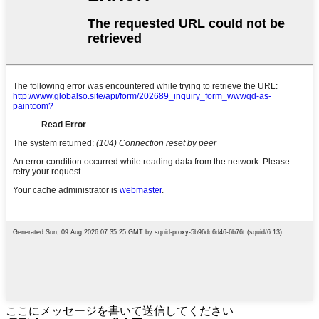
ここにメッセージを書いて送信してください